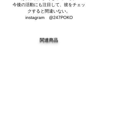
今後の活動にも注目して、彼をチェッ
クすると間違いない。
instagram @247POKO
関連商品