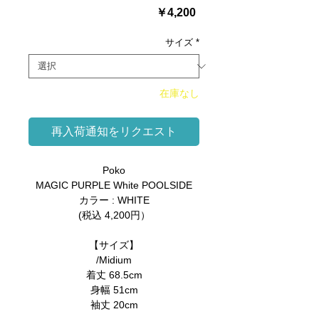
価
￥4,200
格
サイズ
*
在庫なし
再入荷通知をリクエスト
Poko
MAGIC PURPLE White POOLSIDE
カラー : WHITE
(税込 4,200円）
【サイズ】
/Midium
着丈 68.5cm
身幅 51cm
袖丈 20cm