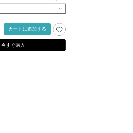
カートに追加する
今すぐ購入