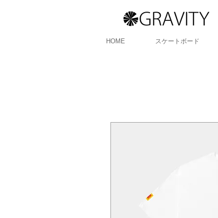
HOME
スケートボード