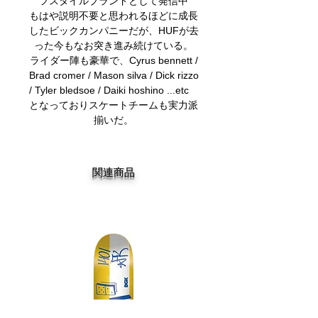
フスタイルブランドとして発信中
もはや説明不要と思われるほどに成長
したビックカンパニーだが、HUFが去
った今もなお突き進み続けている。
ライダー陣も豪華で、Cyrus bennett /
Brad cromer / Mason silva / Dick rizzo
/ Tyler bledsoe / Daiki hoshino ...etc
となっておりスケートチームも実力派
揃いだ。
関連商品