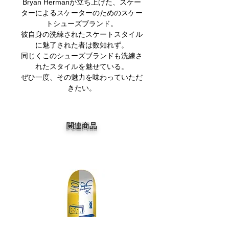
Bryan Hermanが立ち上げた、スケー
ターによるスケーターのためのスケー
トシューズブランド。
彼自身の洗練されたスケートスタイル
に魅了された者は数知れず。
同じくこのシューズブランドも洗練さ
れたスタイルを魅せている。
​ぜひ一度、その魅力を味わっていただ
きたい。
関連商品