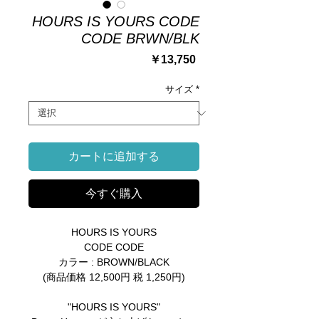
HOURS IS YOURS CODE
CODE BRWN/BLK
価
￥13,750
格
サイズ
*
カートに追加する
今すぐ購入
HOURS IS YOURS
CODE CODE
カラー : BROWN/BLACK
(商品価格 12,500円 税 1,250円)
"HOURS IS YOURS"