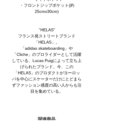
・フロントジップポケット(約
25cmx30cm)
”HELAS"
フランス発ストリートブランド
「HELAS」。
「adidas skateboarding」や
「Cliche」のプロライダーとして活躍
している、Lucas Puigによって立ち上
げられたブランド。今、この
「HELAS」のプロダクトがヨーロッ
パを中心にスケーターだけにとどまら
ずファッション感度の高い人からも注
目を集めている。
関連商品