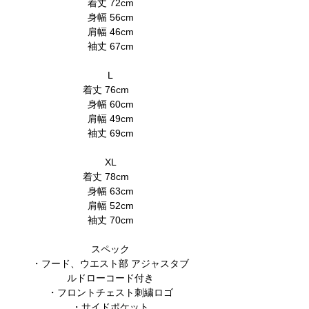
着丈 72cm
身幅 56cm
肩幅 46cm
袖丈 67cm
L
着丈 76cm
身幅 60cm
肩幅 49cm
袖丈 69cm
XL
着丈 78cm
身幅 63cm
肩幅 52cm
袖丈 70cm
スペック
・フード、ウエスト部 アジャスタブ
ルドローコード付き
・フロントチェスト刺繍ロゴ
・サイドポケット