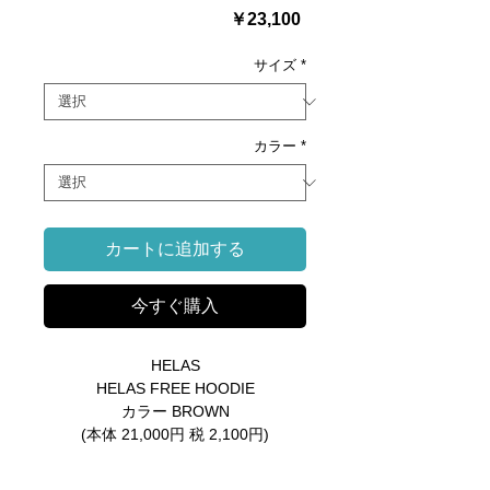
価
￥23,100
格
サイズ
*
カラー
*
カートに追加する
今すぐ購入
HELAS
HELAS FREE HOODIE
カラー BROWN
(本体 21,000円 税 2,100円)