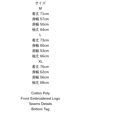
サイズ
M
着丈 71cm
身幅 57cm
肩幅 50cm
袖丈 64cm
L
着丈 73cm
身幅 60cm
肩幅 53cm
袖丈 66cm
XL
着丈 76cm
身幅 62cm
肩幅 56cm
袖丈 68cm
Cotton Poly
Front Embroidered Logo
Seams Details
Bottom Tag