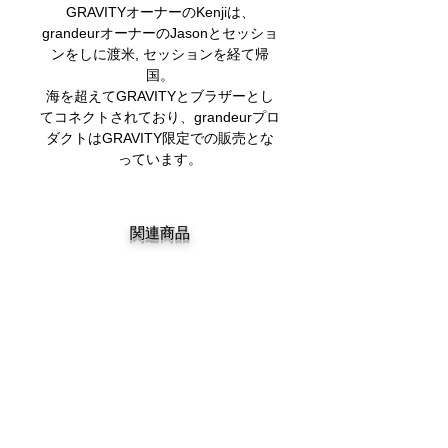
GRAVITYオーナーのKenjiは、
grandeurオーナーのJasonとセッショ
ンをしに渡米, セッションを経て帰
国。
海を超えてGRAVITYとブラザーとし
てコネクトされており、grandeurプロ
ダクトはGRAVITY限定での販売とな
っています。
関連商品