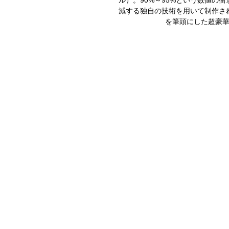
減する独自の技術を用いて制作さ
を筆頭にした超豪