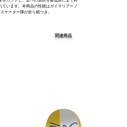
れています。本商品の性能はガイマリアーノ
華スケーター陣が折り紙つき。
関連商品