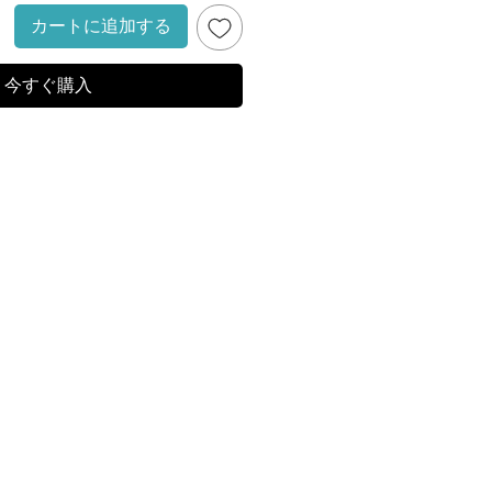
カートに追加する
今すぐ購入