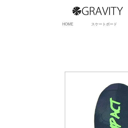
HOME
スケートボード