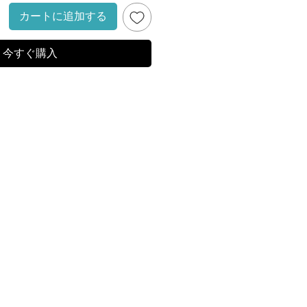
カートに追加する
今すぐ購入