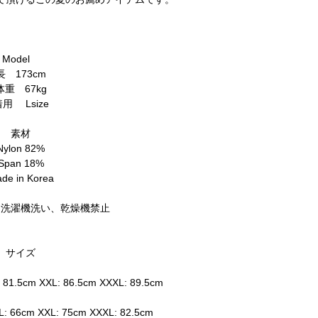
Model
長 173cm
体重 67kg
用 Lsize
素材
Nylon 82%
Span 18%
de in Korea
：洗濯機洗い、乾燥機禁止
サイズ
 81.5cm XXL: 86.5cm XXXL: 89.5cm
: 66cm XXL: 75cm XXXL: 82.5cm