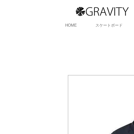
HOME
スケートボード