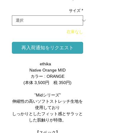
格
サイズ
*
在庫なし
再入荷通知をリクエスト
ethika
Native Orange MID
カラー : ORANGE
(本体 3,500円 税 350円)
”Midシリーズ”
伸縮性の高いソフトストレッチ生地を
使用しており
しっかりとしたフィット感とサラッと
した肌触りが特徴。
【スペック】