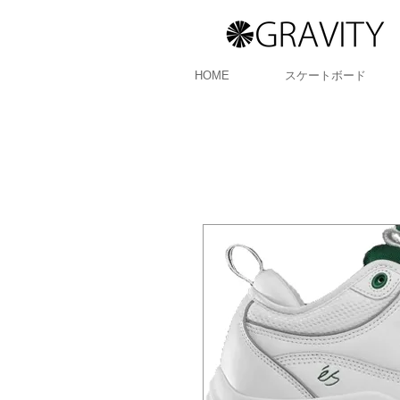
HOME
スケートボード