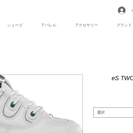
シューズ
アパレル
アクセサリー
ブランド
eS TWO
選択