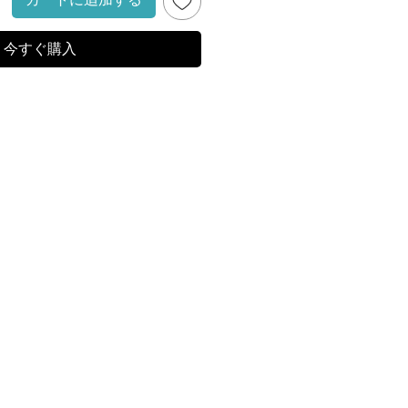
今すぐ購入