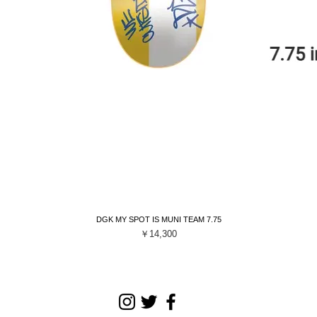
DGK MY SPOT IS MUNI TEAM 7.75
クイックビュー
価格
￥14,300