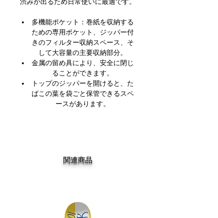
渋みが出るため日常使いに最適です。
多機能ポケット：巻紙を収納する
ための専用ポケット、ジッパー付
きのフィルター収納スペース、そ
して大容量の主要収納部分。
金属の留め具により、安全に閉じ
ることができます。
トップのジッパーを開けると、た
ばこの葉を袋ごと保管できるスペ
ースがあります。
関連商品