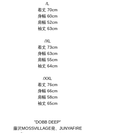
/L
着丈 70cm
身幅 60cm
肩幅 52cm
袖丈 63cm
/XL
着丈 73cm
身幅 63cm
肩幅 55cm
袖丈 64cm
/XXL
着丈 76cm
身幅 66cm
肩幅 58cm
袖丈 65cm
"DOBB DEEP"
藤沢MOSSVILLAGE発、JUNYAFIRE