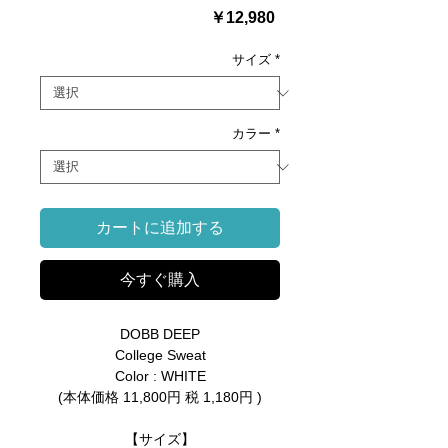
価
￥12,980
格
サイズ
*
カラー
*
カートに追加する
今すぐ購入
DOBB DEEP
College Sweat
Color : WHITE
(本体価格 11,800円 税 1,180円 )
【サイズ】