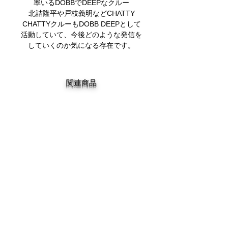
率いるDOBBでDEEPなクルー
北詰隆平や戸枝義明などCHATTY
CHATTYクルーもDOBB DEEPとして
活動していて、今後どのような発信を
していくのか気になる存在です。
関連商品