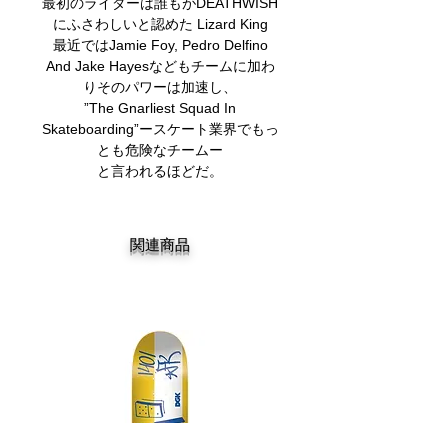
最初のライダーは誰もがDEATHWISH
にふさわしいと認めた Lizard King
最近ではJamie Foy, Pedro Delfino
And Jake Hayesなどもチームに加わ
りそのパワーは加速し、
”The Gnarliest Squad In
Skateboarding”ースケート業界でもっ
とも危険なチームー
と言われるほどだ。
関連商品