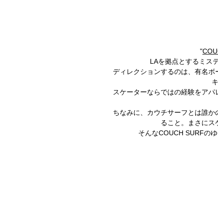
"
COU
LAを拠点とするミステ
ディレクションするのは、有名ボ
スケーターならではの経験をアパ
ちなみに、カウチサーフとは誰か
ること。まさにス
そんなCOUCH SURF