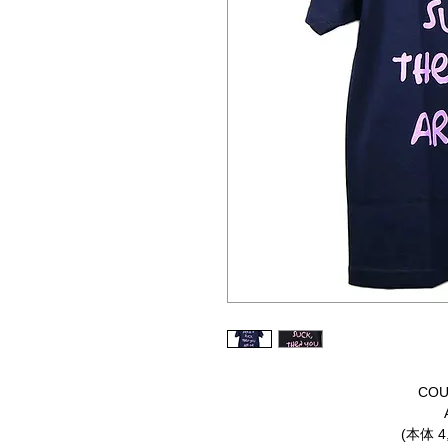
COU
(本体 4