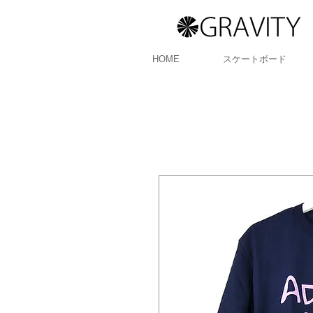
HOME
スケートボード