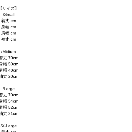
【サイズ】
/Small
着丈 cm
身幅 cm
肩幅 cm
袖丈 cm
/Midium
着丈 70cm
身幅 50cm
肩幅 48cm
袖丈 20cm
/Large
着丈 70cm
身幅 54cm
肩幅 52cm
袖丈 21cm
/X-Large
着丈 cm