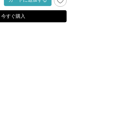
今すぐ購入