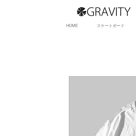
HOME
スケートボード