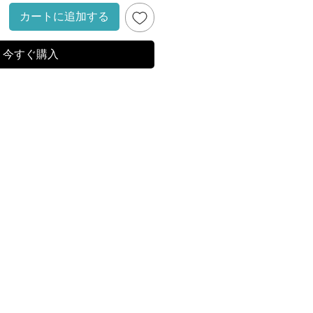
カートに追加する
今すぐ購入