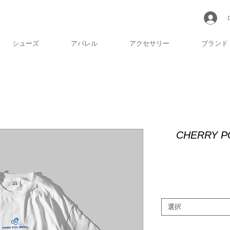
シューズ
アパレル
アクセサリー
ブランド
CHERRY P
選択