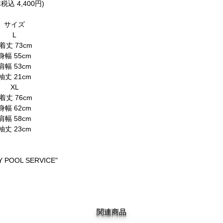
税込 4,400円)
サイズ
L
着丈 73cm
身幅 55cm
肩幅 53cm
袖丈 21cm
XL
着丈 76cm
身幅 62cm
肩幅 58cm
袖丈 23cm
 POOL SERVICE"
関連商品