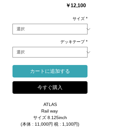
価
￥12,100
格
サイズ
*
デッキテープ
*
カートに追加する
今すぐ購入
ATLAS
Rail way
サイズ 8.125inch
(本体 : 11,000円 税 : 1,100円)