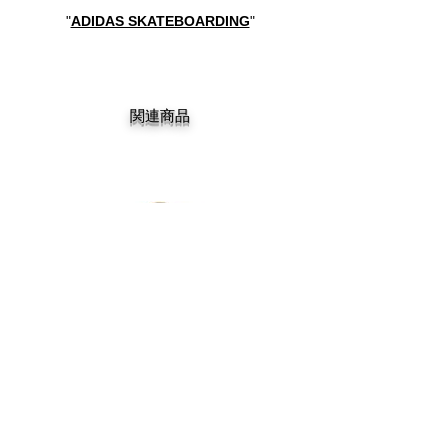
"
ADIDAS SKATEBOARDING
"
関連商品