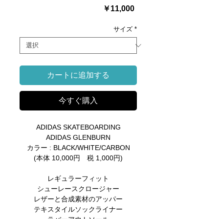
価
￥11,000
格
サイズ
*
カートに追加する
今すぐ購入
ADIDAS SKATEBOARDING
ADIDAS GLENBURN
カラー : BLACK/WHITE/CARBON
(本体 10,000円 税 1,000円)
レギュラーフィット
シューレースクロージャー
レザーと合成素材のアッパー
テキスタイルソックライナー