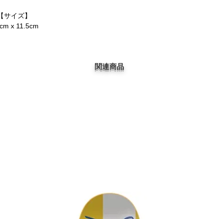
【サイズ】
0cm x 11.5cm
関連商品