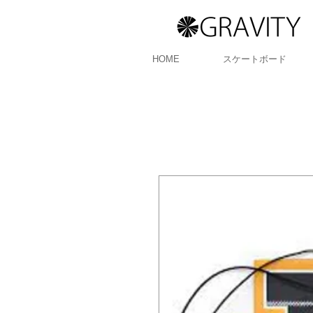
HOME
スケートボード