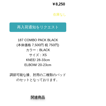
価
￥8,250
格
在庫なし
再入荷通知をリクエスト
187 COMBO PACK BLACK
(本体価格 7,500円 税 750円)
カラー：BLACK
サイズ：XS
KNEE/ 28-33cm
ELBOW/ 20-23cm
調節可能な膝、肘用の二種類のパッド
のセットとなっております。
関連商品