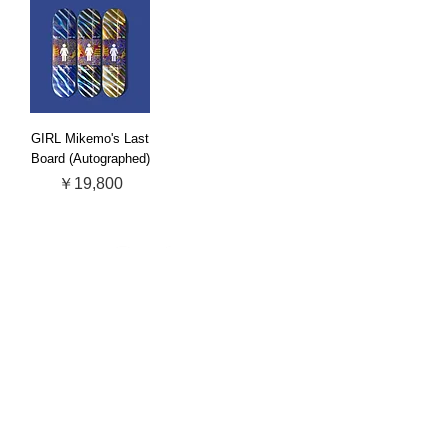
GIRL Mikemo's Last
Board (Autographed)
価格
￥19,800
スケートボード・アパレル通販 【GRAVITY】
Copyright (C) GRAVITY All Rights Reserved.
-----送料について-----
九州/中国地方 660円
その他地域一律 990円
(代金引換手数料 330円)
12,000円以上で配送料無料
特定商法取引法に関する表記
【営業時間】
平日・土曜:PM15:00-22:00