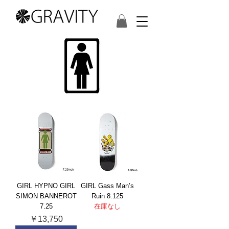
GIRL HYPNO GIRL
GIRL Gass Man’s
SIMON BANNEROT
Ruin 8.125
7.25
在庫なし
価格
￥13,750