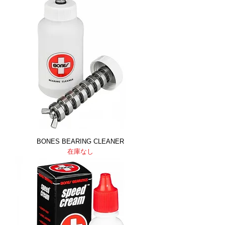
BONES BEARING CLEANER
在庫なし