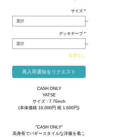
格
サイズ
*
デッキテープ
*
在庫なし
再入荷通知をリクエスト
CASH ONLY
YATSE
サイズ : 7.75inch
(本体価格 16,000円 税 1,600円)
"CASH ONLY"
高身長でバギースタイルな洋服を着こ