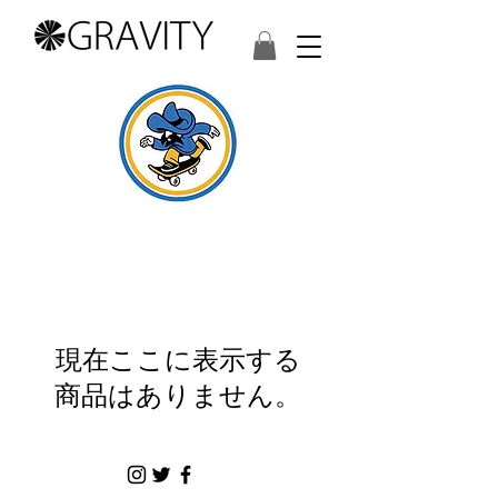
現在ここに表示する
商品はありません。