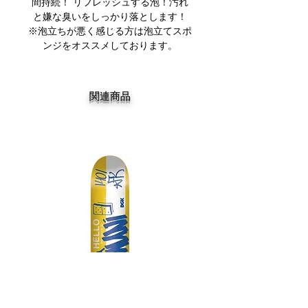
間持続！ リフレッシュする泡！汚れ
と嫌な臭いをしっかり落とします！
※泡立ちが悪く感じる方は泡立てスポ
ンジをオススメしております。
関連商品