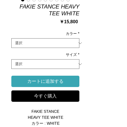
FAKIE STANCE HEAVY
TEE WHITE
価
￥15,800
格
カラー
*
サイズ
*
カートに追加する
今すぐ購入
FAKIE STANCE
HEAVY TEE WHITE
カラー : WHITE