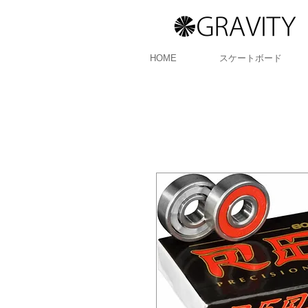
HOME
スケートボード