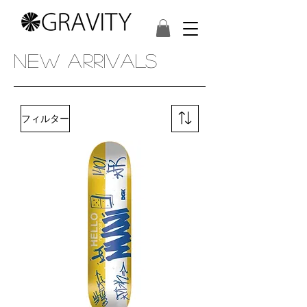
NEW ARRIVALS
フィルター